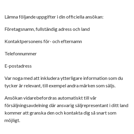
Lämna följande uppgifter i din officiella ansökan:
Företagsnamn, fullständig adress och land
Kontaktpersonens för- och efternamn
Telefonnummer
E-postadress
Var noga med att inkludera ytterligare information som du
tycker är relevant, till exempel andra märken som säljs.
Ansökan vidarebefordras automatiskt till vår
försäljningsavdelning där ansvarig säljrepresentant i ditt land
kommer att granska den och kontakta dig så snart som
möjligt.