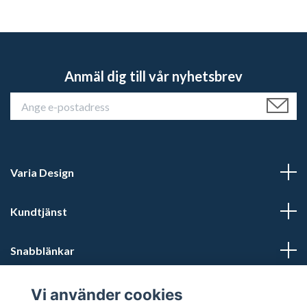
Anmäl dig till vår nyhetsbrev
Varia Design
Kundtjänst
Snabblänkar
Sociala medier
Vi använder cookies