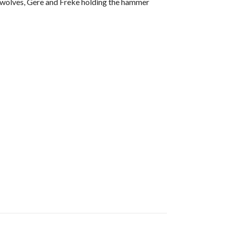
wo wolves, Gere and Freke holding the hammer