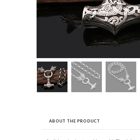
ABOUT THE PRODUCT