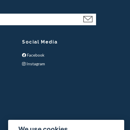
Social Media
Facebook
Instagram
We use cookies