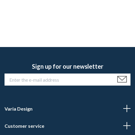
Sign up for our newsletter
Varia Design
Customer service