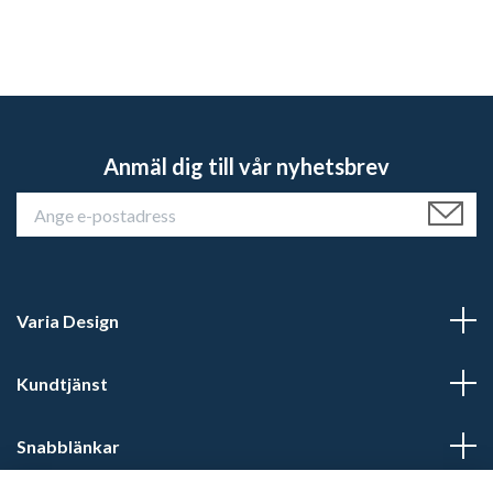
Anmäl dig till vår nyhetsbrev
Varia Design
Kundtjänst
Snabblänkar