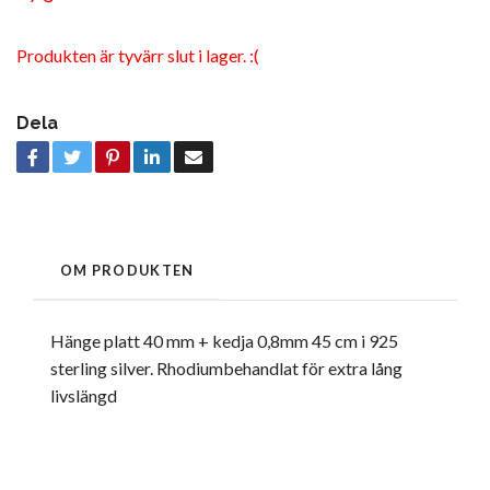
Produkten är tyvärr slut i lager. :(
Dela
OM PRODUKTEN
Hänge platt 40 mm + kedja 0,8mm 45 cm i 925
sterling silver. Rhodiumbehandlat för extra lång
livslängd