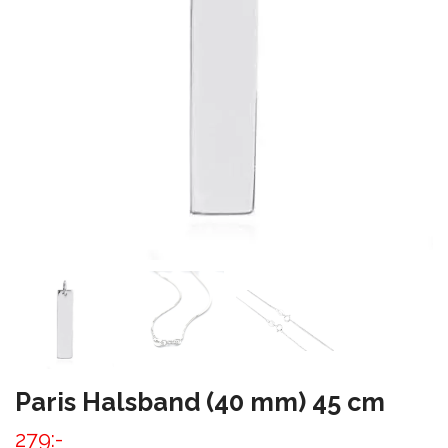
Paris Halsband (40 mm) 45 cm
279:-