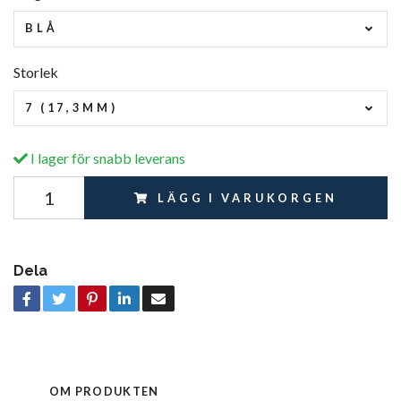
BLÅ
Storlek
7 (17,3MM)
I lager för snabb leverans
LÄGG I VARUKORGEN
Dela
OM PRODUKTEN