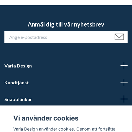
Anmäl dig till vår nyhetsbrev
Varia Design
Kundtjänst
Snabblänkar
Sociala medier
Vi använder cookies
Varia Design använder cookies. Genom att fortsätta