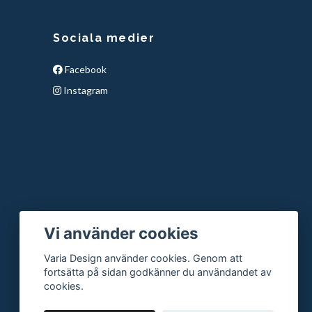
Sociala medier
Facebook
Instagram
Vi använder cookies
Varia Design använder cookies. Genom att
fortsätta på sidan godkänner du användandet av
cookies.