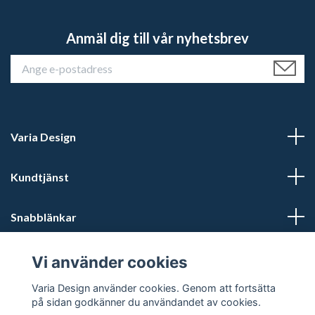
Anmäl dig till vår nyhetsbrev
Varia Design
Kundtjänst
Snabblänkar
Sociala medier
Vi använder cookies
Varia Design använder cookies. Genom att fortsätta
på sidan godkänner du användandet av cookies.