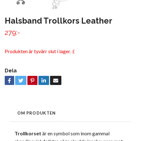
Halsband Trollkors Leather
279:-
Produkten är tyvärr slut i lager. :(
Dela
OM PRODUKTEN
Trollkorset
är en symbol som inom gammal