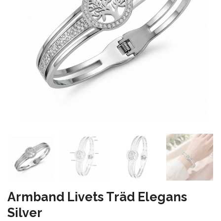
Armband Livets Träd Elegans
Silver