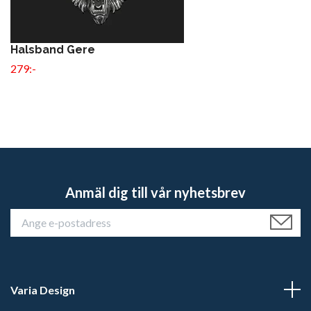
Halsband Gere
279:-
Anmäl dig till vår nyhetsbrev
Varia Design