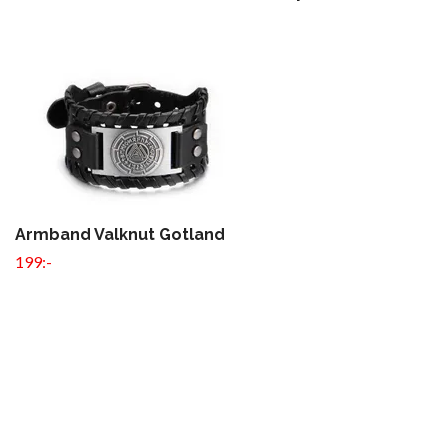
Armband Valknut Gotland
199:-