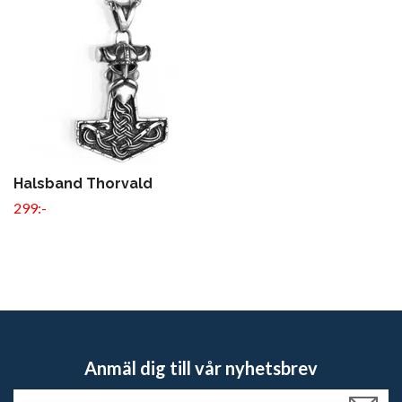
Halsband Thorvald
299:-
Anmäl dig till vår nyhetsbrev