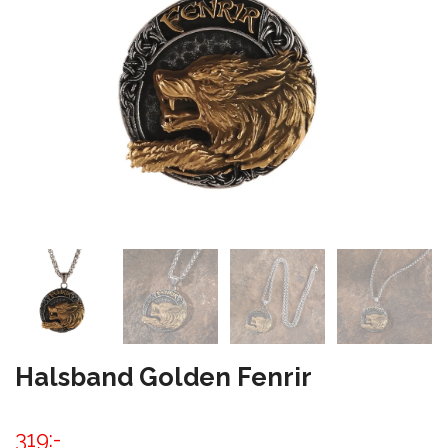
Halsband Golden Fenrir
319:-