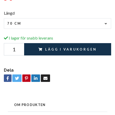
Längd
70 CM
I lager för snabb leverans
LÄGG I VARUKORGEN
Dela
OM PRODUKTEN