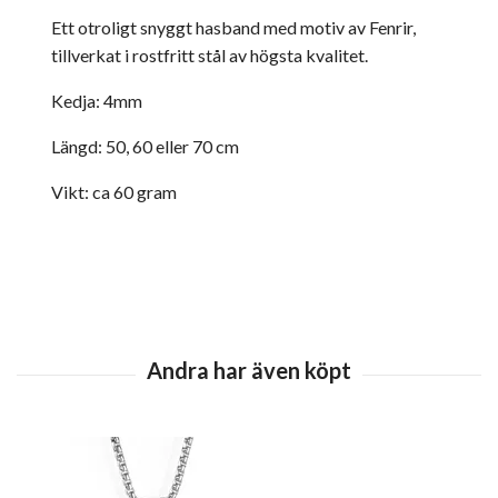
Ett otroligt snyggt hasband med motiv av Fenrir,
tillverkat i rostfritt stål av högsta kvalitet.
Kedja: 4mm
Längd: 50, 60 eller 70 cm
Vikt: ca 60 gram