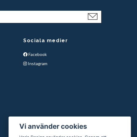
Sociala medier
Facebook
Instagram
Vi använder cookies