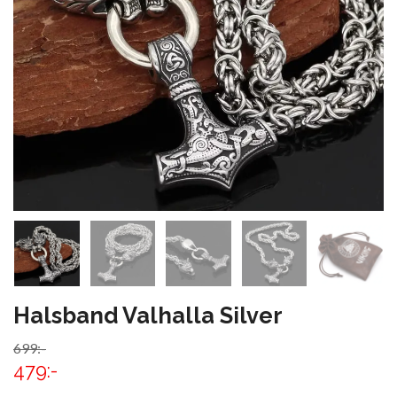
Halsband Valhalla Silver
699:-
479:-