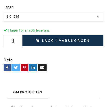
Längd
50 CM
I lager för snabb leverans
LÄGG I VARUKORGEN
Dela
OM PRODUKTEN