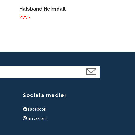
Halsband Heimdall
299:-
Sociala medier
Facebook
Instagram