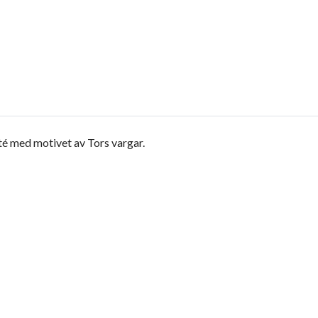
lité med motivet av Tors vargar.