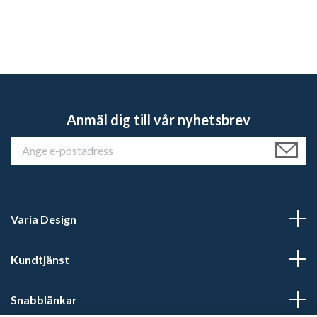
Anmäl dig till vår nyhetsbrev
Varia Design
Kundtjänst
Snabblänkar