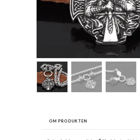
OM PRODUKTEN