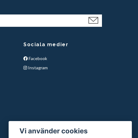
Sociala medier
Facebook
Instagram
Vi använder cookies