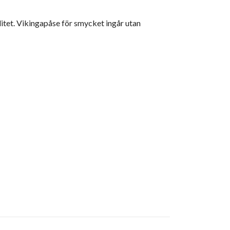
alitet. Vikingapåse för smycket ingår utan