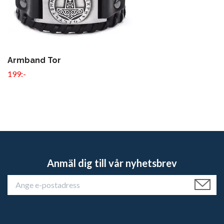
Armband Tor
199:-
Anmäl dig till vår nyhetsbrev