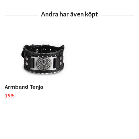
Armband Tenja
199:-