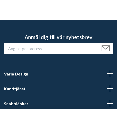
Anmäl dig till vår nyhetsbrev
Varia Design
Kundtjänst
Snabblänkar