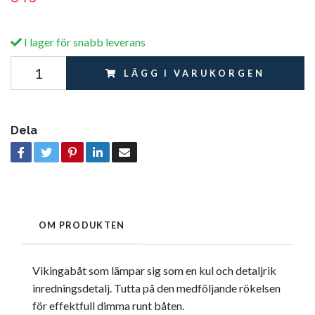
I lager för snabb leverans
LÄGG I VARUKORGEN
Dela
OM PRODUKTEN
Vikingabåt som lämpar sig som en kul och detaljrik
inredningsdetalj. Tutta på den medföljande rökelsen
för effektfull dimma runt båten.