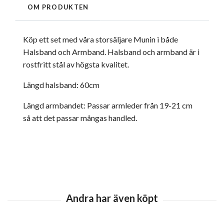
OM PRODUKTEN
Köp ett set med våra storsäljare Munin i både
Halsband och Armband. Halsband och armband är i
rostfritt stål av högsta kvalitet.
Längd halsband: 60cm
Längd armbandet: Passar armleder från 19-21 cm
så att det passar mångas handled.