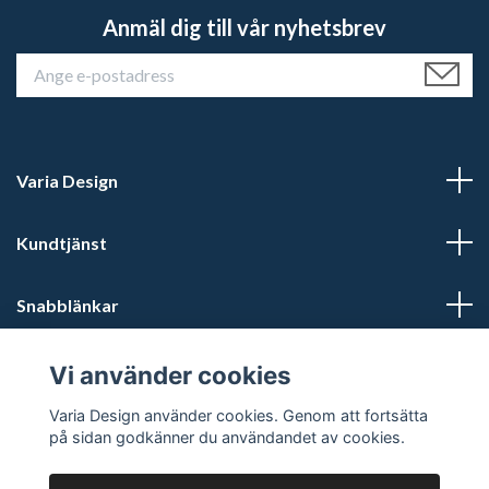
Anmäl dig till vår nyhetsbrev
Varia Design
Kundtjänst
Snabblänkar
Sociala medier
Vi använder cookies
Varia Design använder cookies. Genom att fortsätta
på sidan godkänner du användandet av cookies.