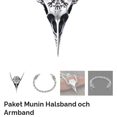
Paket Munin Halsband och
Armband