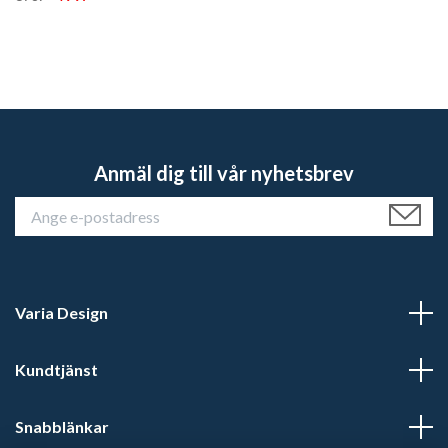
Anmäl dig till vår nyhetsbrev
Varia Design
Kundtjänst
Snabblänkar