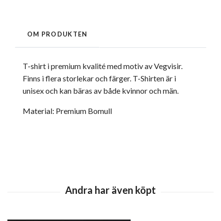
OM PRODUKTEN
T-shirt i premium kvalité med motiv av Vegvisir.
Finns i flera storlekar och färger. T-Shirten är i
unisex och kan bäras av både kvinnor och män.
Material: Premium Bomull