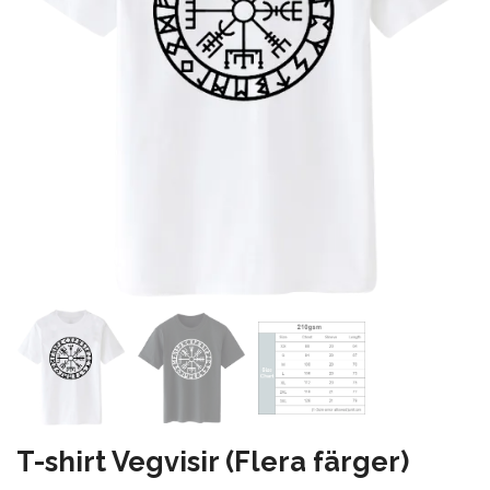
T-shirt Vegvisir (Flera färger)