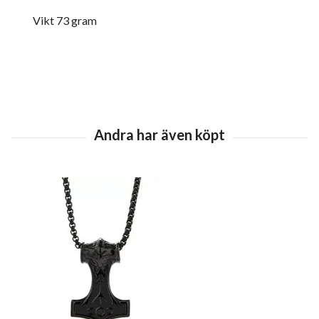
Vikt 73 gram