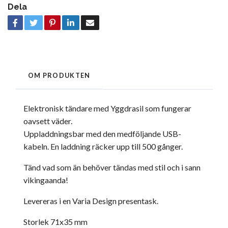
Dela
OM PRODUKTEN
Elektronisk tändare med Yggdrasil som fungerar
oavsett väder.
Uppladdningsbar med den medföljande USB-
kabeln. En laddning räcker upp till 500 gånger.
Tänd vad som än behöver tändas med stil och
i sann
vikingaanda!
Levereras i en Varia Design presentask.
Storlek 71x35 mm