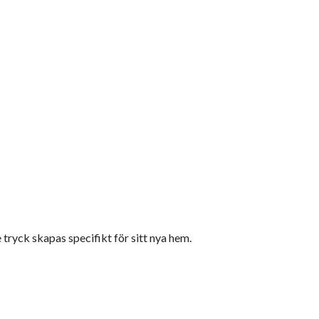
tryck skapas specifikt för sitt nya hem.