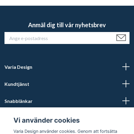
Anmäl dig till vår nyhetsbrev
Varia Design
Kundtjänst
Snabblänkar
Sociala medier
Vi använder cookies
Varia Design använder cookies. Genom att fortsätta