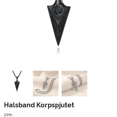
Halsband Korpspjutet
299:-