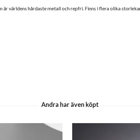
 är världens hårdaste metall och repfri. Finns i flera olika storleka